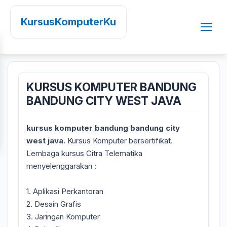
KursusKomputerKu
KURSUS KOMPUTER BANDUNG
BANDUNG CITY WEST JAVA
kursus komputer bandung bandung city
west java
. Kursus Komputer bersertifikat.
Lembaga kursus Citra Telematika
menyelenggarakan :
1. Aplikasi Perkantoran
2. Desain Grafis
3. Jaringan Komputer