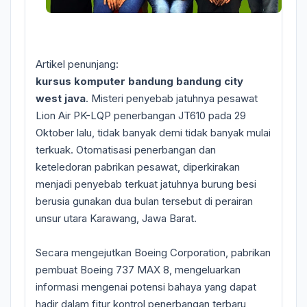
Artikel penunjang:
kursus komputer bandung bandung city
west java
. Misteri penyebab jatuhnya pesawat
Lion Air PK-LQP penerbangan JT610 pada 29
Oktober lalu, tidak banyak demi tidak banyak mulai
terkuak. Otomatisasi penerbangan dan
keteledoran pabrikan pesawat, diperkirakan
menjadi penyebab terkuat jatuhnya burung besi
berusia gunakan dua bulan tersebut di perairan
unsur utara Karawang, Jawa Barat.
Secara mengejutkan Boeing Corporation, pabrikan
pembuat Boeing 737 MAX 8, mengeluarkan
informasi mengenai potensi bahaya yang dapat
hadir dalam fitur kontrol penerbangan terbaru