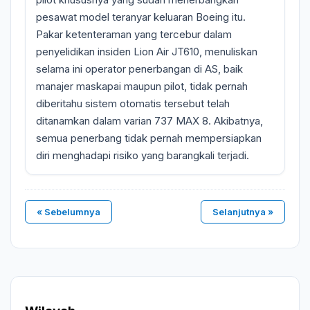
pesawat model teranyar keluaran Boeing itu.
Pakar ketenteraman yang tercebur dalam
penyelidikan insiden Lion Air JT610, menuliskan
selama ini operator penerbangan di AS, baik
manajer maskapai maupun pilot, tidak pernah
diberitahu sistem otomatis tersebut telah
ditanamkan dalam varian 737 MAX 8. Akibatnya,
semua penerbang tidak pernah mempersiapkan
diri menghadapi risiko yang barangkali terjadi.
« Sebelumnya
Selanjutnya »