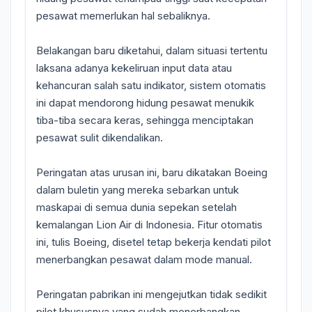
pesawat memerlukan hal sebaliknya.
Belakangan baru diketahui, dalam situasi tertentu
laksana adanya kekeliruan input data atau
kehancuran salah satu indikator, sistem otomatis
ini dapat mendorong hidung pesawat menukik
tiba-tiba secara keras, sehingga menciptakan
pesawat sulit dikendalikan.
Peringatan atas urusan ini, baru dikatakan Boeing
dalam buletin yang mereka sebarkan untuk
maskapai di semua dunia sepekan setelah
kemalangan Lion Air di Indonesia. Fitur otomatis
ini, tulis Boeing, disetel tetap bekerja kendati pilot
menerbangkan pesawat dalam mode manual.
Peringatan pabrikan ini mengejutkan tidak sedikit
pilot khususnya yang sudah menerbangkan