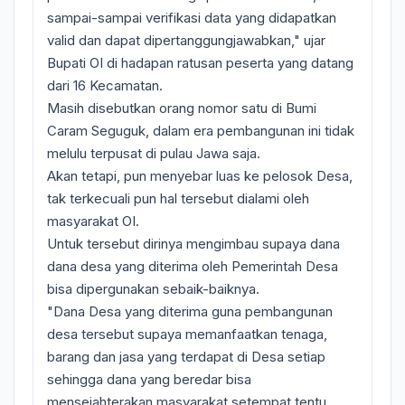
sampai-sampai verifikasi data yang didapatkan
valid dan dapat dipertanggungjawabkan," ujar
Bupati OI di hadapan ratusan peserta yang datang
dari 16 Kecamatan.
Masih disebutkan orang nomor satu di Bumi
Caram Seguguk, dalam era pembangunan ini tidak
melulu terpusat di pulau Jawa saja.
Akan tetapi, pun menyebar luas ke pelosok Desa,
tak terkecuali pun hal tersebut dialami oleh
masyarakat OI.
Untuk tersebut dirinya mengimbau supaya dana
dana desa yang diterima oleh Pemerintah Desa
bisa dipergunakan sebaik-baiknya.
"Dana Desa yang diterima guna pembangunan
desa tersebut supaya memanfaatkan tenaga,
barang dan jasa yang terdapat di Desa setiap
sehingga dana yang beredar bisa
mensejahterakan masyarakat setempat tentu