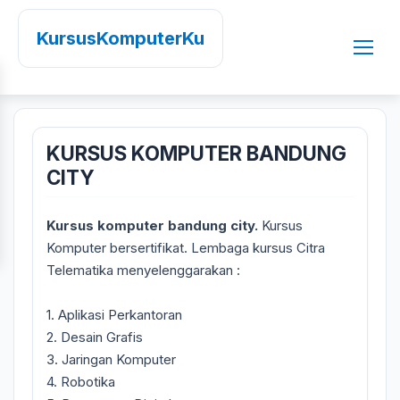
KursusKomputerKu
KURSUS KOMPUTER BANDUNG
CITY
Kursus komputer bandung city.
Kursus
Komputer bersertifikat. Lembaga kursus Citra
Telematika menyelenggarakan :
1. Aplikasi Perkantoran
2. Desain Grafis
3. Jaringan Komputer
4. Robotika