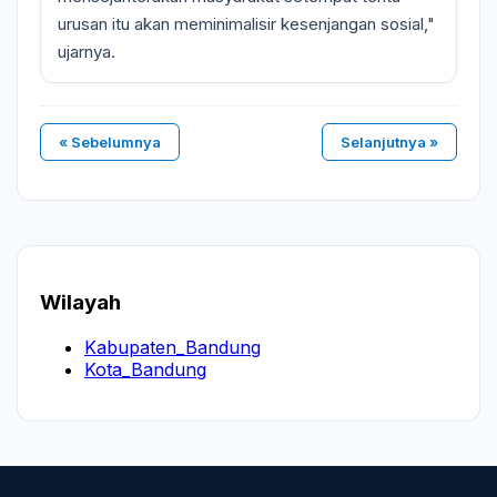
urusan itu akan meminimalisir kesenjangan sosial,"
ujarnya.
« Sebelumnya
Selanjutnya »
Wilayah
Kabupaten_Bandung
Kota_Bandung