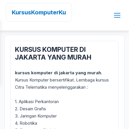
KursusKomputerKu
KURSUS KOMPUTER DI
JAKARTA YANG MURAH
kursus komputer di jakarta yang murah
.
Kursus Komputer bersertifikat. Lembaga kursus
Citra Telematika menyelenggarakan :
1. Aplikasi Perkantoran
2. Desain Grafis
3. Jaringan Komputer
4. Robotika