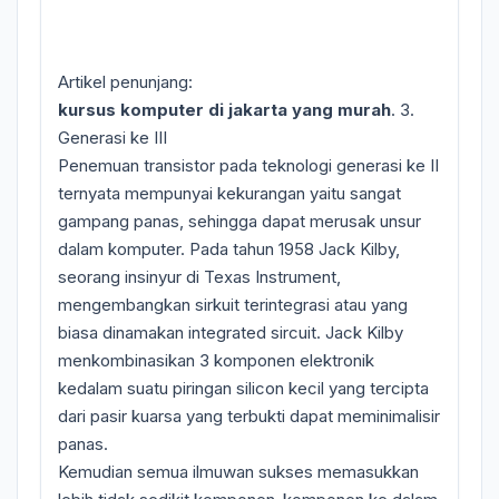
Artikel penunjang:
kursus komputer di jakarta yang murah
. 3.
Generasi ke III
Penemuan transistor pada teknologi generasi ke II
ternyata mempunyai kekurangan yaitu sangat
gampang panas, sehingga dapat merusak unsur
dalam komputer. Pada tahun 1958 Jack Kilby,
seorang insinyur di Texas Instrument,
mengembangkan sirkuit terintegrasi atau yang
biasa dinamakan integrated sircuit. Jack Kilby
menkombinasikan 3 komponen elektronik
kedalam suatu piringan silicon kecil yang tercipta
dari pasir kuarsa yang terbukti dapat meminimalisir
panas.
Kemudian semua ilmuwan sukses memasukkan