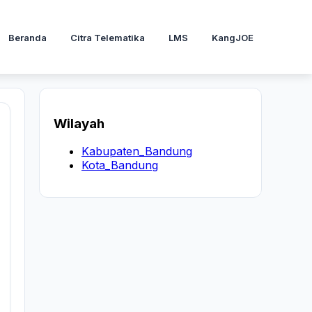
Beranda
Citra Telematika
LMS
KangJOE
Wilayah
Kabupaten_Bandung
Kota_Bandung