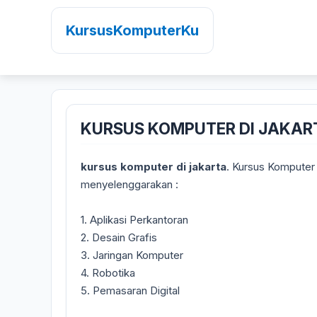
KursusKomputerKu
KURSUS KOMPUTER DI JAKAR
kursus komputer di jakarta
. Kursus Komputer 
menyelenggarakan :
1. Aplikasi Perkantoran
2. Desain Grafis
3. Jaringan Komputer
4. Robotika
5. Pemasaran Digital