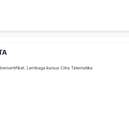
TA
bersertifikat. Lembaga kursus Citra Telematika