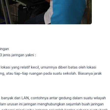
ringan
jenis jaringan yakni :
lokasi yang relatif kecil, umumnya diberi batas oleh lokasi
ng, atau tiap-tiap ruangan pada suatu sekolah. Biasanya jarak
ih banyak dari LAN, contohnya antar gedung dalam suatu wilayah
alam urusan ini jaringan menghubungkan sejumlah buah jaringan