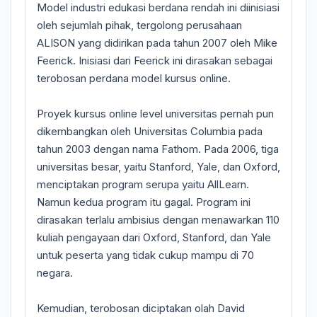
Model industri edukasi berdana rendah ini diinisiasi
oleh sejumlah pihak, tergolong perusahaan
ALISON yang didirikan pada tahun 2007 oleh Mike
Feerick. Inisiasi dari Feerick ini dirasakan sebagai
terobosan perdana model kursus online.
Proyek kursus online level universitas pernah pun
dikembangkan oleh Universitas Columbia pada
tahun 2003 dengan nama Fathom. Pada 2006, tiga
universitas besar, yaitu Stanford, Yale, dan Oxford,
menciptakan program serupa yaitu AllLearn.
Namun kedua program itu gagal. Program ini
dirasakan terlalu ambisius dengan menawarkan 110
kuliah pengayaan dari Oxford, Stanford, dan Yale
untuk peserta yang tidak cukup mampu di 70
negara.
Kemudian, terobosan diciptakan olah David