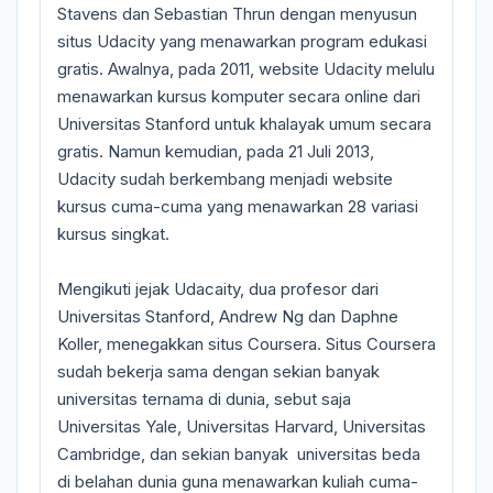
Stavens dan Sebastian Thrun dengan menyusun
situs Udacity yang menawarkan program edukasi
gratis. Awalnya, pada 2011, website Udacity melulu
menawarkan kursus komputer secara online dari
Universitas Stanford untuk khalayak umum secara
gratis. Namun kemudian, pada 21 Juli 2013,
Udacity sudah berkembang menjadi website
kursus cuma-cuma yang menawarkan 28 variasi
kursus singkat.
Mengikuti jejak Udacaity, dua profesor dari
Universitas Stanford, Andrew Ng dan Daphne
Koller, menegakkan situs Coursera. Situs Coursera
sudah bekerja sama dengan sekian banyak
universitas ternama di dunia, sebut saja
Universitas Yale, Universitas Harvard, Universitas
Cambridge, dan sekian banyak universitas beda
di belahan dunia guna menawarkan kuliah cuma-