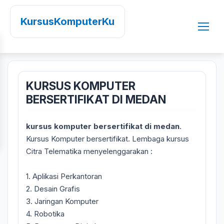
KursusKomputerKu
KURSUS KOMPUTER
BERSERTIFIKAT DI MEDAN
kursus komputer bersertifikat di medan
.
Kursus Komputer bersertifikat. Lembaga kursus
Citra Telematika menyelenggarakan :
1. Aplikasi Perkantoran
2. Desain Grafis
3. Jaringan Komputer
4. Robotika