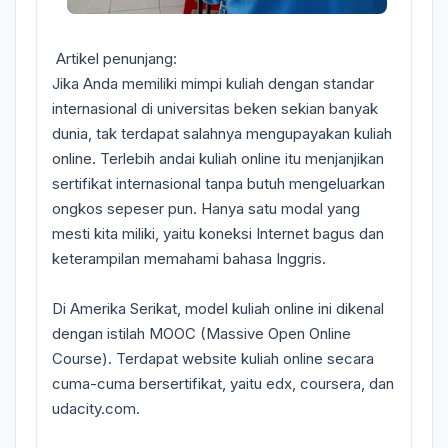
Artikel penunjang:
Jika Anda memiliki mimpi kuliah dengan standar
internasional di universitas beken sekian banyak
dunia, tak terdapat salahnya mengupayakan kuliah
online. Terlebih andai kuliah online itu menjanjikan
sertifikat internasional tanpa butuh mengeluarkan
ongkos sepeser pun. Hanya satu modal yang
mesti kita miliki, yaitu koneksi Internet bagus dan
keterampilan memahami bahasa Inggris.
Di Amerika Serikat, model kuliah online ini dikenal
dengan istilah MOOC (Massive Open Online
Course). Terdapat website kuliah online secara
cuma-cuma bersertifikat, yaitu edx, coursera, dan
udacity.com.