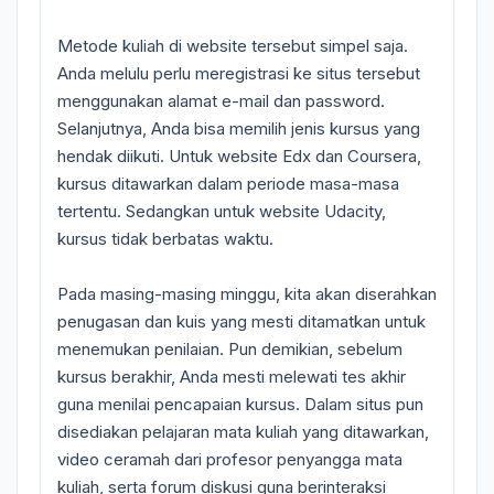
Metode kuliah di website tersebut simpel saja.
Anda melulu perlu meregistrasi ke situs tersebut
menggunakan alamat e-mail dan password.
Selanjutnya, Anda bisa memilih jenis kursus yang
hendak diikuti. Untuk website Edx dan Coursera,
kursus ditawarkan dalam periode masa-masa
tertentu. Sedangkan untuk website Udacity,
kursus tidak berbatas waktu.
Pada masing-masing minggu, kita akan diserahkan
penugasan dan kuis yang mesti ditamatkan untuk
menemukan penilaian. Pun demikian, sebelum
kursus berakhir, Anda mesti melewati tes akhir
guna menilai pencapaian kursus. Dalam situs pun
disediakan pelajaran mata kuliah yang ditawarkan,
video ceramah dari profesor penyangga mata
kuliah, serta forum diskusi guna berinteraksi