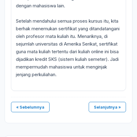
dengan mahasiswa lain.
Setelah mendahului semua proses kursus itu, kita
berhak menemukan sertifikat yang ditandatangani
oleh profesor mata kuliah itu. Menariknya, di
sejumlah universitas di Amerika Serikat, sertifikat
guna mata kuliah tertentu dari kuliah online ini bisa
dijadikan kredit SKS (sistem kuliah semeter). Jadi
mempermudah mahasiswa untuk menginjak
jenjang perkuliahan.
« Sebelumnya
Selanjutnya »