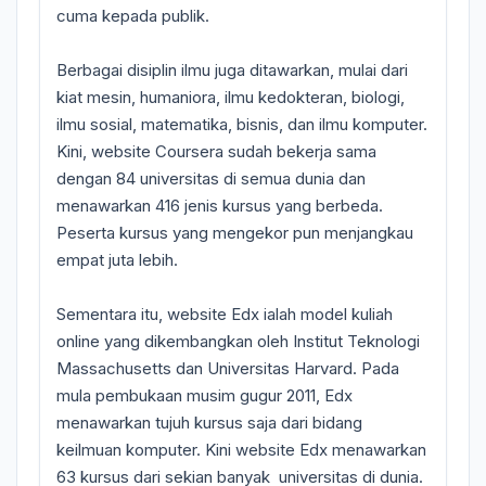
cuma kepada publik.
Berbagai disiplin ilmu juga ditawarkan, mulai dari
kiat mesin, humaniora, ilmu kedokteran, biologi,
ilmu sosial, matematika, bisnis, dan ilmu komputer.
Kini, website Coursera sudah bekerja sama
dengan 84 universitas di semua dunia dan
menawarkan 416 jenis kursus yang berbeda.
Peserta kursus yang mengekor pun menjangkau
empat juta lebih.
Sementara itu, website Edx ialah model kuliah
online yang dikembangkan oleh Institut Teknologi
Massachusetts dan Universitas Harvard. Pada
mula pembukaan musim gugur 2011, Edx
menawarkan tujuh kursus saja dari bidang
keilmuan komputer. Kini website Edx menawarkan
63 kursus dari sekian banyak universitas di dunia.