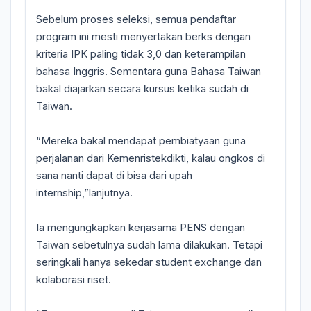
Sebelum proses seleksi, semua pendaftar
program ini mesti menyertakan berks dengan
kriteria IPK paling tidak 3,0 dan keterampilan
bahasa Inggris. Sementara guna Bahasa Taiwan
bakal diajarkan secara kursus ketika sudah di
Taiwan.
“Mereka bakal mendapat pembiatyaan guna
perjalanan dari Kemenristekdikti, kalau ongkos di
sana nanti dapat di bisa dari upah
internship,”lanjutnya.
Ia mengungkapkan kerjasama PENS dengan
Taiwan sebetulnya sudah lama dilakukan. Tetapi
seringkali hanya sekedar student exchange dan
kolaborasi riset.