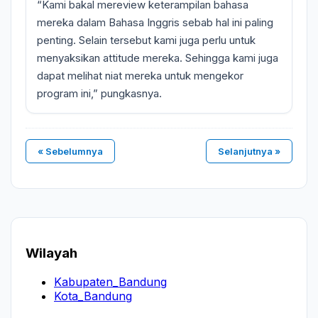
“Kami bakal mereview keterampilan bahasa
mereka dalam Bahasa Inggris sebab hal ini paling
penting. Selain tersebut kami juga perlu untuk
menyaksikan attitude mereka. Sehingga kami juga
dapat melihat niat mereka untuk mengekor
program ini,” pungkasnya.
« Sebelumnya
Selanjutnya »
Wilayah
Kabupaten_Bandung
Kota_Bandung