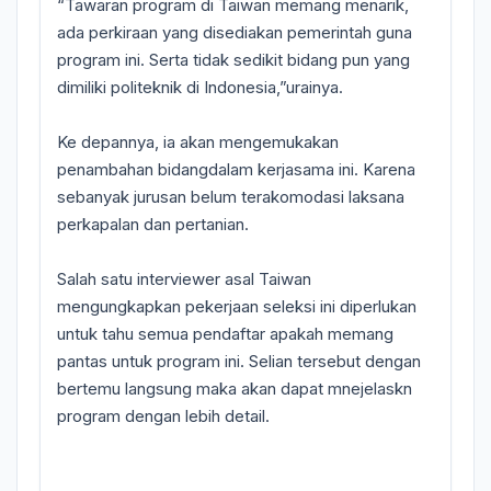
“Tawaran program di Taiwan memang menarik,
ada perkiraan yang disediakan pemerintah guna
program ini. Serta tidak sedikit bidang pun yang
dimiliki politeknik di Indonesia,”urainya.
Ke depannya, ia akan mengemukakan
penambahan bidangdalam kerjasama ini. Karena
sebanyak jurusan belum terakomodasi laksana
perkapalan dan pertanian.
Salah satu interviewer asal Taiwan
mengungkapkan pekerjaan seleksi ini diperlukan
untuk tahu semua pendaftar apakah memang
pantas untuk program ini. Selian tersebut dengan
bertemu langsung maka akan dapat mnejelaskn
program dengan lebih detail.