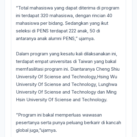
“Total mahasiswa yang dapat diterima di program
ini terdapat 320 mahasiswa, dengan rincian 40
mahasiswa per bidang. Sedangkan yang ikut
seleksi di PENS terdapat 222 anak, 50 di
antaranya anak alumni PENS,” ujarnya.
Dalam program yang kesatu kali dilaksanakan ini,
terdapat empat universitas di Taiwan yang bakal
memfasilitasi program ini. Diantaranya Cheng Shiu
University Of Sciense and Technology,Hsing Wu
University Of Sciense and Technology, Lunghwa
University Of Sciense and Technology dan Ming
Hsin University Of Sciense and Technology.
“Program ini bakal memperluas wawasan
pesertanya serta punya peluang berkarir di kancah
global juga,”ujarnya.