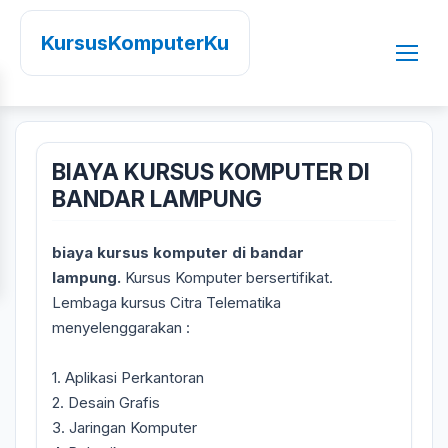
KursusKomputerKu
BIAYA KURSUS KOMPUTER DI
BANDAR LAMPUNG
biaya kursus komputer di bandar
lampung.
Kursus Komputer bersertifikat.
Lembaga kursus Citra Telematika
menyelenggarakan :
1. Aplikasi Perkantoran
2. Desain Grafis
3. Jaringan Komputer