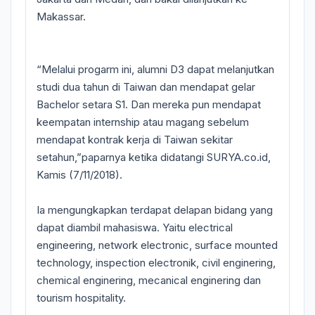
Makassar.
“Melalui progarm ini, alumni D3 dapat melanjutkan
studi dua tahun di Taiwan dan mendapat gelar
Bachelor setara S1. Dan mereka pun mendapat
keempatan internship atau magang sebelum
mendapat kontrak kerja di Taiwan sekitar
setahun,”paparnya ketika didatangi SURYA.co.id,
Kamis (7/11/2018).
Ia mengungkapkan terdapat delapan bidang yang
dapat diambil mahasiswa. Yaitu electrical
engineering, network electronic, surface mounted
technology, inspection electronik, civil enginering,
chemical enginering, mecanical enginering dan
tourism hospitality.