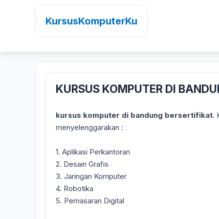
KursusKomputerKu
KURSUS KOMPUTER DI BANDU
kursus komputer di bandung bersertifikat
.
menyelenggarakan :
1. Aplikasi Perkantoran
2. Desain Grafis
3. Jaringan Komputer
4. Robotika
5. Pemasaran Digital