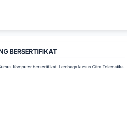
NG BERSERTIFIKAT
 Kursus Komputer bersertifikat. Lembaga kursus Citra Telematika