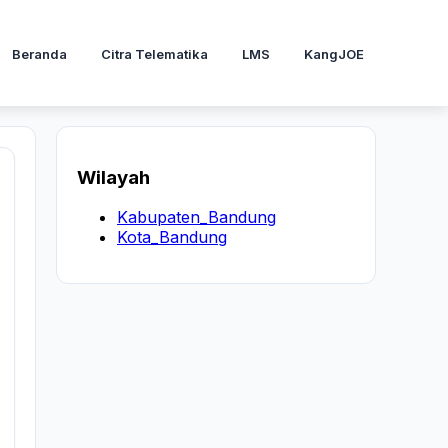
Beranda
Citra Telematika
LMS
KangJOE
Wilayah
Kabupaten_Bandung
Kota_Bandung