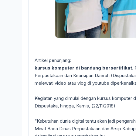
Artikel penunjang:
kursus komputer di bandung bersertifikat.
Perpustakaan dan Kearsipan Daerah (Dispustaka
melewati video atau vlog di youtube diperkenalk
Kegiatan yang dimulai dengan kursus komputer da
Dispustaka, hingga, Kamis, (22/11/2018).
“Kebutuhan dunia digital tentu akan jadi pengar
Minat Baca Dinas Perpustakaan dan Arsip Kabup