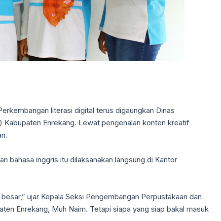
Perkembangan literasi digital terus digaungkan Dinas
) Kabupaten Enrekang. Lewat pengenalan konten kreatif
an.
n bahasa inggris itu dilaksanakan langsung di Kantor
uh besar,” ujar Kepala Seksi Pengembangan Perpustakaan dan
aten Enrekang, Muh Naim. Tetapi siapa yang siap bakal masuk