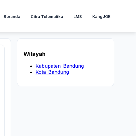
Beranda
Citra Telematika
LMS
KangJOE
Wilayah
Kabupaten_Bandung
Kota_Bandung