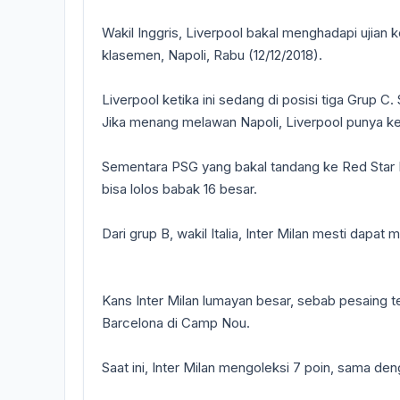
Wakil Inggris, Liverpool bakal menghadapi ujian 
klasemen, Napoli, Rabu (12/12/2018).
Liverpool ketika ini sedang di posisi tiga Grup C
Jika menang melawan Napoli, Liverpool punya ke
Sementara PSG yang bakal tandang ke Red Star 
bisa lolos babak 16 besar.
Dari grup B, wakil Italia, Inter Milan mesti dapa
Kans Inter Milan lumayan besar, sebab pesaing 
Barcelona di Camp Nou.
Saat ini, Inter Milan mengoleksi 7 poin, sama de