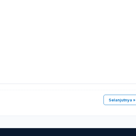
Selanjutnya »