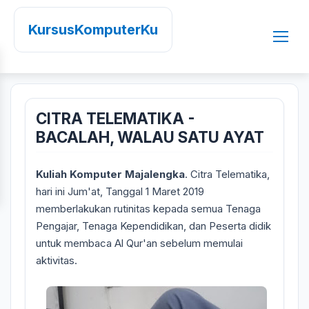
KursusKomputerKu
CITRA TELEMATIKA -
BACALAH, WALAU SATU AYAT
Kuliah Komputer Majalengka
. Citra Telematika,
hari ini Jum'at, Tanggal 1 Maret 2019
memberlakukan rutinitas kepada semua Tenaga
Pengajar, Tenaga Kependidikan, dan Peserta didik
untuk membaca Al Qur'an sebelum memulai
aktivitas.