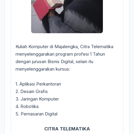
Kuliah Komputer di Majalengka, Citra Telematika
menyelenggarakan program profesi 1 Tahun
dengan jurusan Bisnis Digital, selain itu
menyelenggarakan kursus:
1. Aplikasi Perkantoran
2. Desain Grafis
3. Jaringan Komputer
4. Robotika
5. Pemasaran Digital
CITRA TELEMATIKA