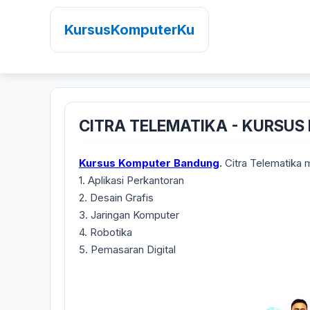
KursusKomputerKu
CITRA TELEMATIKA - KURSU
Kursus Komputer Bandung
.
Citra Telematika 
1. Aplikasi Perkantoran
2. Desain Grafis
3. Jaringan Komputer
4. Robotika
5. Pemasaran Digital