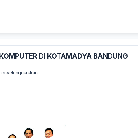
S KOMPUTER DI KOTAMADYA BANDUNG
menyelenggarakan :