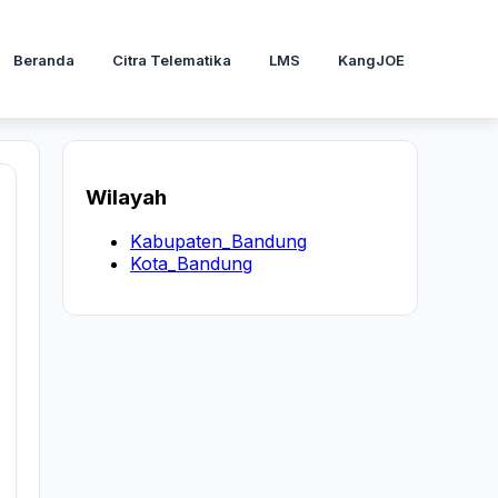
Beranda
Citra Telematika
LMS
KangJOE
Wilayah
Kabupaten_Bandung
Kota_Bandung