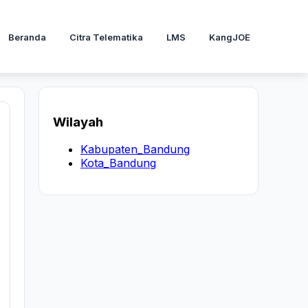
Beranda
Citra Telematika
LMS
KangJOE
Wilayah
Kabupaten_Bandung
Kota_Bandung