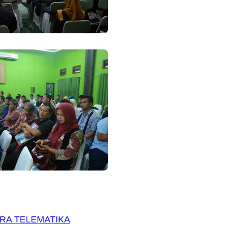
TRA TELEMATIKA