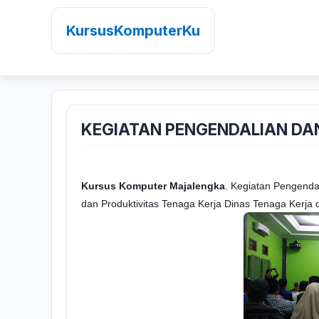
KursusKomputerKu
KEGIATAN PENGENDALIAN DA
Kursus Komputer Majalengka
. Kegiatan Pengenda
dan Produktivitas Tenaga Kerja Dinas Tenaga Kerja 