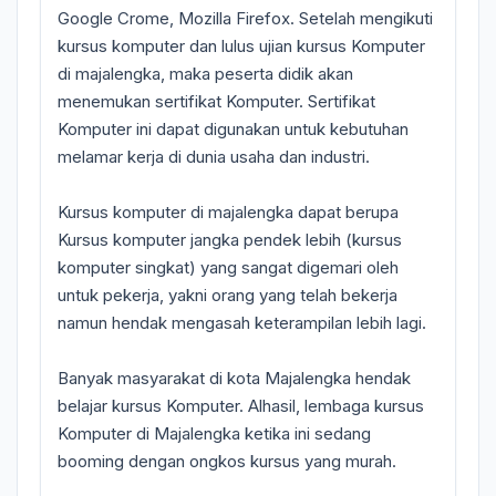
Google Crome, Mozilla Firefox. Setelah mengikuti
kursus komputer dan lulus ujian kursus Komputer
di majalengka, maka peserta didik akan
menemukan sertifikat Komputer. Sertifikat
Komputer ini dapat digunakan untuk kebutuhan
melamar kerja di dunia usaha dan industri.
Kursus komputer di majalengka dapat berupa
Kursus komputer jangka pendek lebih (kursus
komputer singkat) yang sangat digemari oleh
untuk pekerja, yakni orang yang telah bekerja
namun hendak mengasah keterampilan lebih lagi.
Banyak masyarakat di kota Majalengka hendak
belajar kursus Komputer. Alhasil, lembaga kursus
Komputer di Majalengka ketika ini sedang
booming dengan ongkos kursus yang murah.