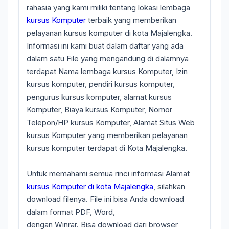
rahasia yang kami miliki tentang lokasi lembaga
kursus Komputer
terbaik yang memberikan
pelayanan kursus komputer di kota Majalengka.
Informasi ini kami buat dalam daftar yang ada
dalam satu File yang mengandung di dalamnya
terdapat Nama lembaga kursus Komputer, Izin
kursus komputer, pendiri kursus komputer,
pengurus kursus komputer, alamat kursus
Komputer, Biaya kursus Komputer, Nomor
Telepon/HP kursus Komputer, Alamat Situs Web
kursus Komputer yang memberikan pelayanan
kursus komputer terdapat di Kota Majalengka.
Untuk memahami semua rinci informasi Alamat
kursus Komputer di kota Majalengka
, silahkan
download filenya. File ini bisa Anda download
dalam format PDF, Word,
dengan Winrar. Bisa download dari browser