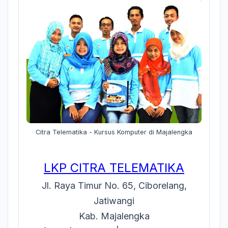
Citra Telematika - Kursus Komputer di Majalengka
LKP CITRA TELEMATIKA
Jl. Raya Timur No. 65, Ciborelang,
Jatiwangi
Kab. Majalengka