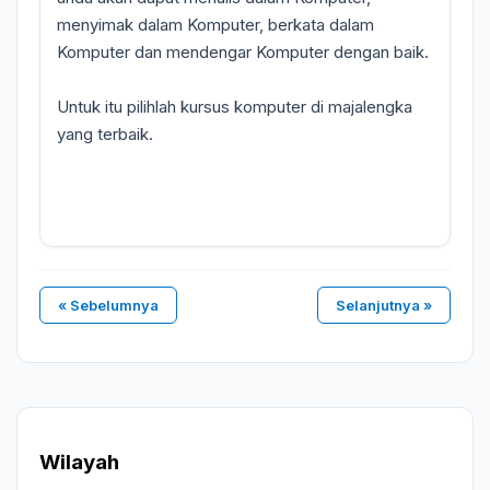
menyimak dalam Komputer, berkata dalam
Komputer dan mendengar Komputer dengan baik.
Untuk itu pilihlah kursus komputer di majalengka
yang terbaik.
« Sebelumnya
Selanjutnya »
Wilayah