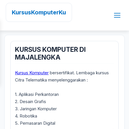
KursusKomputerKu
KURSUS KOMPUTER DI
MAJALENGKA
Kursus Komputer
bersertifikat. Lembaga kursus
Citra Telematika menyelenggarakan :
1. Aplikasi Perkantoran
2. Desain Grafis
3. Jaringan Komputer
4. Robotika
5. Pemasaran Digital