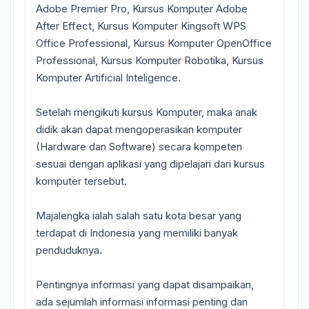
Adobe Premier Pro, Kursus Komputer Adobe
After Effect, Kursus Komputer Kingsoft WPS
Office Professional, Kursus Komputer OpenOffice
Professional, Kursus Komputer Robotika, Kursus
Komputer Artificial Inteligence.
Setelah mengikuti kursus Komputer, maka anak
didik akan dapat mengoperasikan komputer
(Hardware dan Software) secara kompeten
sesuai dengan aplikasi yang dipelajari dari kursus
komputer tersebut.
Majalengka ialah salah satu kota besar yang
terdapat di Indonesia yang memiliki banyak
penduduknya.
Pentingnya informasi yang dapat disampaikan,
ada sejumlah informasi informasi penting dan