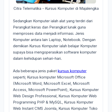
Citra Telematika - Kursus Komputer di Majalengka
Sedangkan Komputer ialah alat yang terdiri dari
Perangkat keras dan Perangkat lunak guna
memproses data menjadi informasi. Jenis
Komputer antara lain Laptop, Notebook. Dengan
demikian Kursus Komputer ialah belajar Komputer
supaya bisa mengoperasikan software komputer
dalam kehidupan sehari-hari.
Ada beberapa jenis paket
kursus komputer
seperti; Kursus komputer Microsoft Office
(Microsoft Word, Microsoft Excel, Microsoft
Access, Microsoft PowerPoint), Kursus Komputer
Web Design Professional, Kursus Komputer Web
Programming PHP & MySQL, Kursus Komputer
Web Instant CMS Joomla, Kursus Komputer Toko