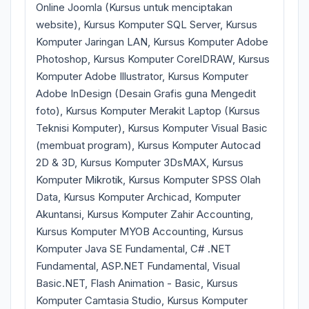
Online Joomla (Kursus untuk menciptakan
website), Kursus Komputer SQL Server, Kursus
Komputer Jaringan LAN, Kursus Komputer Adobe
Photoshop, Kursus Komputer CorelDRAW, Kursus
Komputer Adobe Illustrator, Kursus Komputer
Adobe InDesign (Desain Grafis guna Mengedit
foto), Kursus Komputer Merakit Laptop (Kursus
Teknisi Komputer), Kursus Komputer Visual Basic
(membuat program), Kursus Komputer Autocad
2D & 3D, Kursus Komputer 3DsMAX, Kursus
Komputer Mikrotik, Kursus Komputer SPSS Olah
Data, Kursus Komputer Archicad, Komputer
Akuntansi, Kursus Komputer Zahir Accounting,
Kursus Komputer MYOB Accounting, Kursus
Komputer Java SE Fundamental, C# .NET
Fundamental, ASP.NET Fundamental, Visual
Basic.NET, Flash Animation - Basic, Kursus
Komputer Camtasia Studio, Kursus Komputer