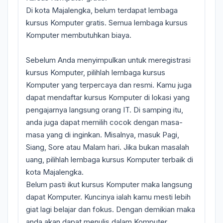
Di kota Majalengka, belum terdapat lembaga
kursus Komputer gratis. Semua lembaga kursus
Komputer membutuhkan biaya.
Sebelum Anda menyimpulkan untuk meregistrasi
kursus Komputer, pilihlah lembaga kursus
Komputer yang terpercaya dan resmi. Kamu juga
dapat mendaftar kursus Komputer di lokasi yang
pengajarnya langsung orang IT. Di samping itu,
anda juga dapat memilih cocok dengan masa-
masa yang di inginkan. Misalnya, masuk Pagi,
Siang, Sore atau Malam hari. Jika bukan masalah
uang, pilihlah lembaga kursus Komputer terbaik di
kota Majalengka.
Belum pasti ikut kursus Komputer maka langsung
dapat Komputer. Kuncinya ialah kamu mesti lebih
giat lagi belajar dan fokus. Dengan demikian maka
anda akan dapat menulis dalam Komputer,