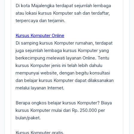
Di kota Majalengka terdapat sejumlah lembaga
atau lokasi kursus Komputer sah dan terdaftar,
terpercaya dan terjamin.
Kursus Komputer Online
Di samping kursus Komputer rumahan, terdapat
juga sejumlah lembaga kursus Komputer yang
berkecimpung melewati layanan Online. Tentu
kursus Komputer jenis ini telah lebih dahulu
mempunyai website, dengan begitu konsultasi
dan belajar kursus Komputer dapat dilaksanakan
melalui layanan Internet.
Berapa ongkos belajar kursus Komputer? Biaya
kursus Komputer mulai dari Rp. 250.000 per
bulan/paket.
Kursus Komputer gratis.