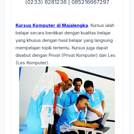
(0233) 8281236 | 085216667297
Kursus Komputer di Majalengka
. Kursus ialah
belajar secara berdikari dengan kualitas belajar
yang khusus dengan hasil belajar yang langsung
mempelajari topik tertentu. Kursus juga dapat
disebut dengan Privat (Privat Komputer) dan Les
(Les Komputer).