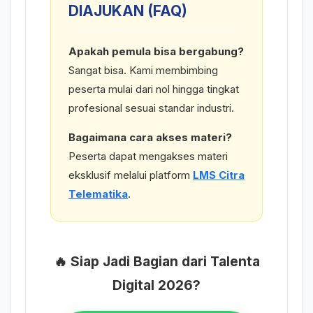
DIAJUKAN (FAQ)
Apakah pemula bisa bergabung?
Sangat bisa. Kami membimbing
peserta mulai dari nol hingga tingkat
profesional sesuai standar industri.
Bagaimana cara akses materi?
Peserta dapat mengakses materi
eksklusif melalui platform
LMS Citra
Telematika
.
🔥 Siap Jadi Bagian dari Talenta
Digital 2026?