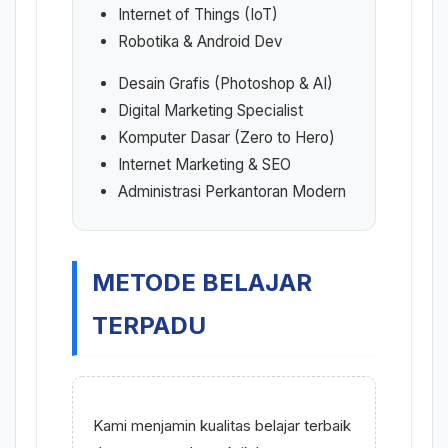
Internet of Things (IoT)
Robotika & Android Dev
Desain Grafis (Photoshop & AI)
Digital Marketing Specialist
Komputer Dasar (Zero to Hero)
Internet Marketing & SEO
Administrasi Perkantoran Modern
METODE BELAJAR
TERPADU
Kami menjamin kualitas belajar terbaik