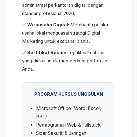
administrasi perkantoran digital dengan
standar profesional 2026.
✅
Wirausaha Digital:
Membantu pelaku
usaha lokal menguasai strategi Digital
Marketing untuk ekspansi bisnis.
✅
Sertifikat Resmi:
Legalitas keahlian
yang diakui untuk memperkuat portofolio
Anda.
PROGRAM KURSUS UNGGULAN
Microsoft Office (Word, Excel,
PPT)
Pemrograman Web & Fullstack
Siber Sekuriti & Jaringan