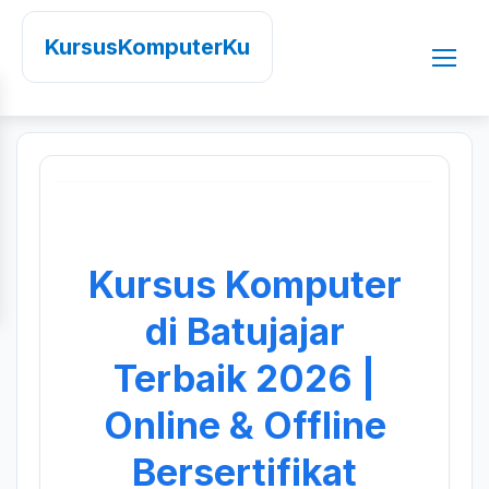
KursusKomputerKu
Kursus Komputer
di Batujajar
Terbaik 2026 |
Online & Offline
Bersertifikat