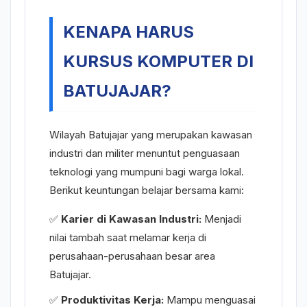
KENAPA HARUS
KURSUS KOMPUTER DI
BATUJAJAR?
Wilayah Batujajar yang merupakan kawasan
industri dan militer menuntut penguasaan
teknologi yang mumpuni bagi warga lokal.
Berikut keuntungan belajar bersama kami:
✅
Karier di Kawasan Industri:
Menjadi
nilai tambah saat melamar kerja di
perusahaan-perusahaan besar area
Batujajar.
✅
Produktivitas Kerja:
Mampu menguasai