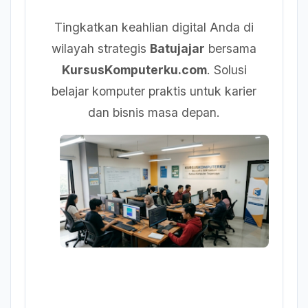
Tingkatkan keahlian digital Anda di
wilayah strategis
Batujajar
bersama
KursusKomputerku.com
. Solusi
belajar komputer praktis untuk karier
dan bisnis masa depan.