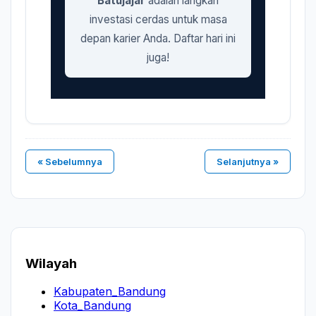
Batujajar
adalah langkah
investasi cerdas untuk masa
depan karier Anda. Daftar hari ini
juga!
« Sebelumnya
Selanjutnya »
Wilayah
Kabupaten_Bandung
Kota_Bandung