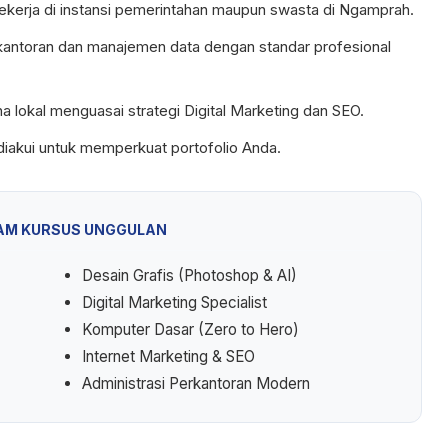
ekerja di instansi pemerintahan maupun swasta di Ngamprah.
antoran dan manajemen data dengan standar profesional
lokal menguasai strategi Digital Marketing dan SEO.
diakui untuk memperkuat portofolio Anda.
AM KURSUS UNGGULAN
Desain Grafis (Photoshop & AI)
Digital Marketing Specialist
Komputer Dasar (Zero to Hero)
Internet Marketing & SEO
Administrasi Perkantoran Modern