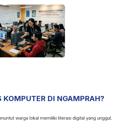
S KOMPUTER DI NGAMPRAH?
ntut warga lokal memiliki literasi digital yang unggul.