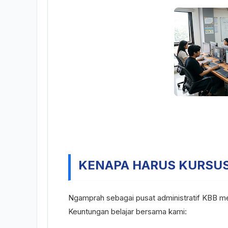
KENAPA HARUS KURSU
Ngamprah sebagai pusat administratif KBB menu
Keuntungan belajar bersama kami: