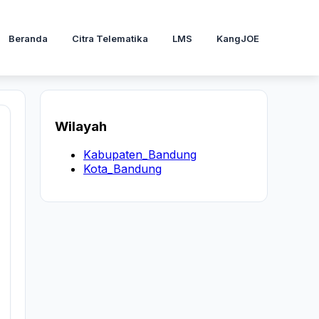
Beranda
Citra Telematika
LMS
KangJOE
Wilayah
Kabupaten_Bandung
Kota_Bandung